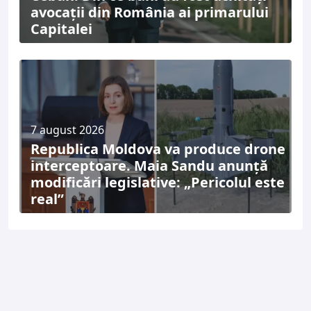
avocații din România ai primarului
Capitalei
7 august 2026
Republica Moldova va produce drone
interceptoare. Maia Sandu anunță
modificări legislative: „Pericolul este
real”