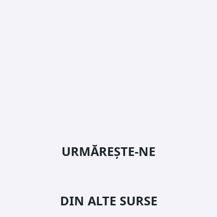
URMĂREȘTE-NE
DIN ALTE SURSE