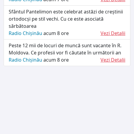
Sfântul Pantelimon este celebrat astăzi de creștinii
ortodocși pe stil vechi. Cu ce este asociată
sărbătoarea
Radio Chișinău
acum 8 ore
Vezi Detalii
Peste 12 mii de locuri de muncă sunt vacante în R.
Moldova. Ce profesii vor fi căutate în următorii an
Radio Chișinău
acum 8 ore
Vezi Detalii