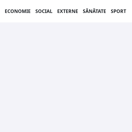
ECONOMIE
SOCIAL
EXTERNE
SĂNĂTATE
SPORT