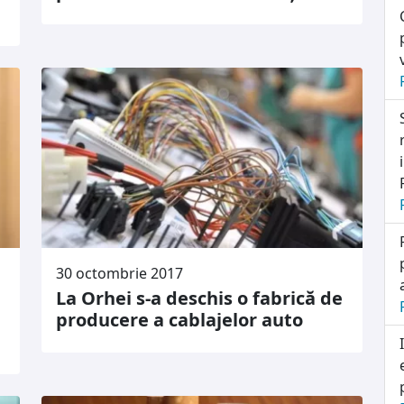
30 octombrie 2017
La Orhei s-a deschis o fabrică de
producere a cablajelor auto