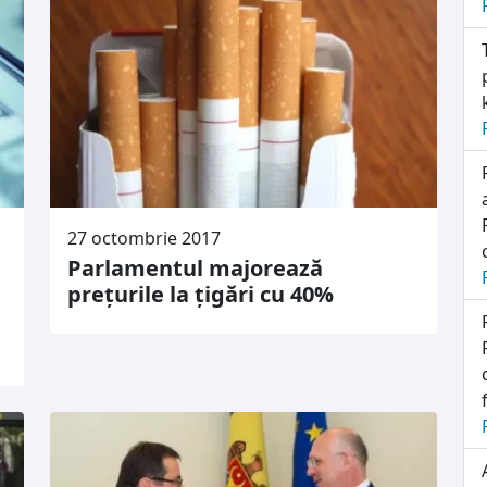
27 octombrie 2017
Parlamentul majorează
prețurile la țigări cu 40%