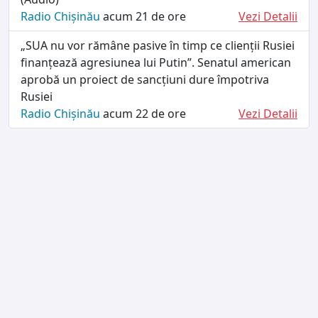
Radio Chișinău
acum 21 de ore
Vezi Detalii
„SUA nu vor rămâne pasive în timp ce clienții Rusiei
finanțează agresiunea lui Putin”. Senatul american
aprobă un proiect de sancțiuni dure împotriva
Rusiei
Radio Chișinău
acum 22 de ore
Vezi Detalii