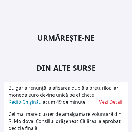
URMĂREȘTE-NE
DIN ALTE SURSE
Bulgaria renunță la afișarea dublă a prețurilor, iar
moneda euro devine unică pe etichete
Radio Chișinău
acum 49 de minute
Vezi Detalii
Cel mai mare cluster de amalgamare voluntară din
R. Moldova. Consiliul orășenesc Călărași a aprobat
decizia finală