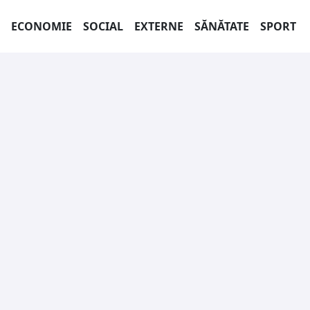
ECONOMIE
SOCIAL
EXTERNE
SĂNĂTATE
SPORT