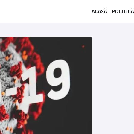
ACASĂ
POLITICĂ