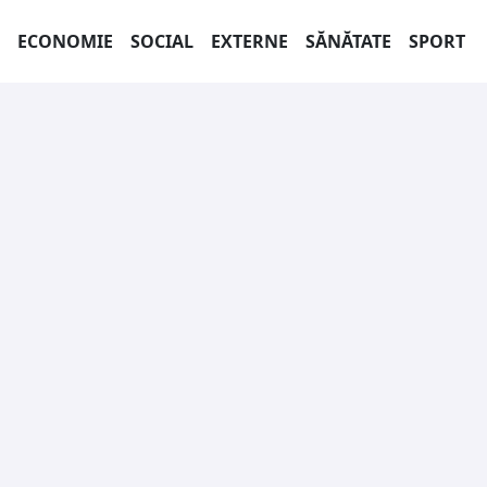
ECONOMIE
SOCIAL
EXTERNE
SĂNĂTATE
SPORT