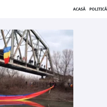
ACASĂ
POLITICĂ