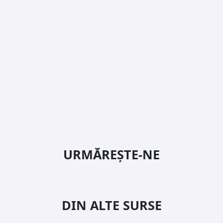
URMĂREȘTE-NE
DIN ALTE SURSE