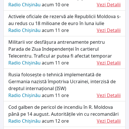
Radio Chișinău
acum 10 ore
Vezi Detalii
Activele oficiale de rezervă ale Republicii Moldova s-
au redus cu 18 milioane de euro în luna iulie
Radio Chișinău
acum 11 ore
Vezi Detalii
Militarii vor desfășura antrenamente pentru
Parada de Ziua Independenței în cartierul
Telecentru. Traficul ar putea fi afectat temporar
Radio Chișinău
acum 11 ore
Vezi Detalii
Rusia folosește o tehnică implementată de
Germania nazistă împotriva Ucrainei, interzisă de
dreptul internațional (ISW)
Radio Chișinău
acum 11 ore
Vezi Detalii
Cod galben de pericol de incendiu în R. Moldova
până pe 14 august. Autoritățile vin cu recomandări
Radio Chișinău
acum 12 ore
Vezi Detalii