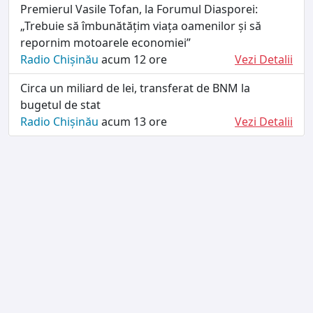
Premierul Vasile Tofan, la Forumul Diasporei:
„Trebuie să îmbunătățim viața oamenilor și să
repornim motoarele economiei”
Radio Chișinău
acum 12 ore
Vezi Detalii
Circa un miliard de lei, transferat de BNM la
bugetul de stat
Radio Chișinău
acum 13 ore
Vezi Detalii